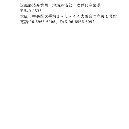
近畿経済産業局 地域経済部 次世代産業課
〒
540-8535
大阪市中央区大手前１－５－４４大阪合同庁舎１号館
電話
:06-6966-6008
、
FAX:06-6966-6097