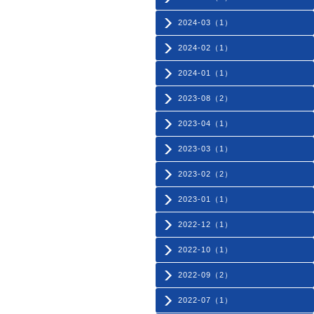
2024-03（1）
2024-02（1）
2024-01（1）
2023-08（2）
2023-04（1）
2023-03（1）
2023-02（2）
2023-01（1）
2022-12（1）
2022-10（1）
2022-09（2）
2022-07（1）