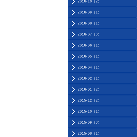
2016-10（2）
2016-09（1）
2016-08（1）
2016-07（6）
2016-06（1）
2016-05（1）
2016-04（1）
2016-02（1）
2016-01（2）
2015-12（2）
2015-10（1）
2015-09（3）
2015-08（1）