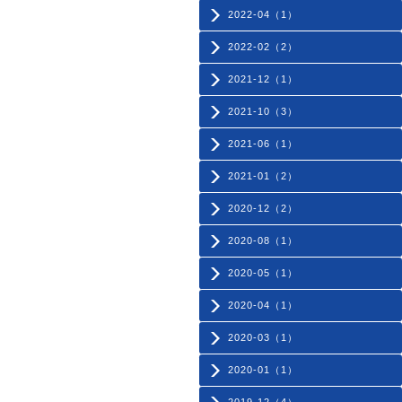
2022-04（1）
2022-02（2）
2021-12（1）
2021-10（3）
2021-06（1）
2021-01（2）
2020-12（2）
2020-08（1）
2020-05（1）
2020-04（1）
2020-03（1）
2020-01（1）