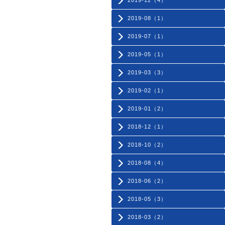
2019-12（4）
2019-08（1）
2019-07（1）
2019-05（1）
2019-03（3）
2019-02（1）
2019-01（2）
2018-12（1）
2018-10（2）
2018-08（4）
2018-06（2）
2018-05（3）
2018-03（2）