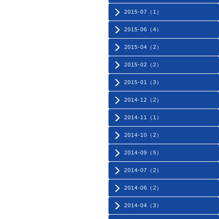
2015-07（1）
2015-06（4）
2015-04（2）
2015-02（2）
2015-01（3）
2014-12（2）
2014-11（1）
2014-10（2）
2014-09（5）
2014-07（2）
2014-06（2）
2014-04（3）