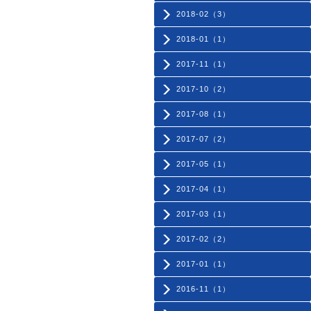
2018-02（3）
2018-01（1）
2017-11（1）
2017-10（2）
2017-08（1）
2017-07（2）
2017-05（1）
2017-04（1）
2017-03（1）
2017-02（2）
2017-01（1）
2016-11（1）