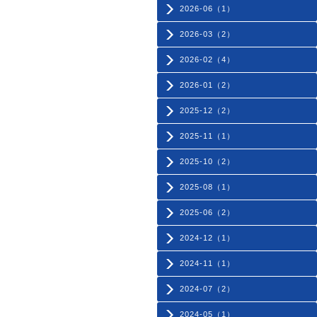
2026-06（1）
2026-03（2）
2026-02（4）
2026-01（2）
2025-12（2）
2025-11（1）
2025-10（2）
2025-08（1）
2025-06（2）
2024-12（1）
2024-11（1）
2024-07（2）
2024-05（1）