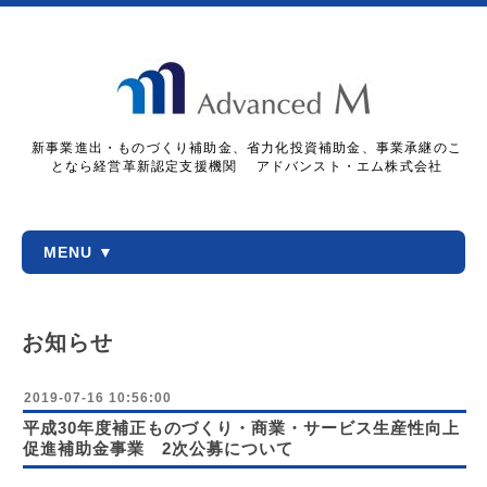
新事業進出・ものづくり補助金、省力化投資補助金、事業承継のこ
となら経営革新認定支援機関 アドバンスト・エム株式会社
MENU ▼
お知らせ
2019-07-16 10:56:00
平成30年度補正ものづくり・商業・サービス生産性向上
促進補助金事業 2次公募について