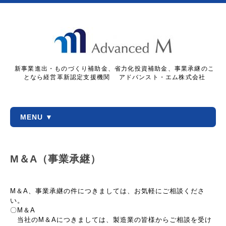
新事業進出・ものづくり補助金、省力化投資補助金、事業承継のこ
となら経営革新認定支援機関 アドバンスト・エム株式会社
MENU ▼
M＆A（事業承継）
M＆A、事業承継の件につきましては、お気軽にご相談くださ
い。
〇M＆A
当社のM＆Aにつきましては、製造業の皆様からご相談を受け