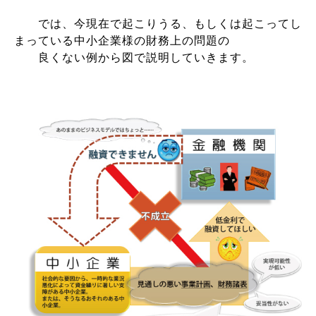
では、今現在で起こりうる、もしくは起こってし
まっている中小企業様の財務上の問題の
良くない例から図で説明していきます。