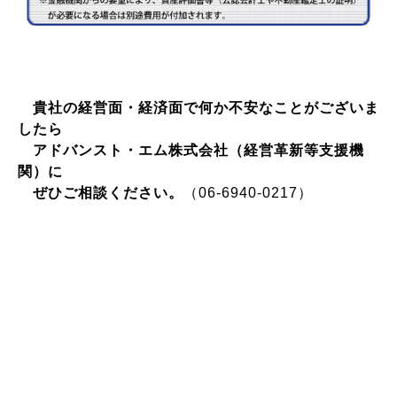
貴社の経営面・経済面で何か不安なことが
ございま
したら
アドバンスト・エム株式会社（経営革新等支援機
関）に
ぜひご相談ください。
（06-6940-0217）