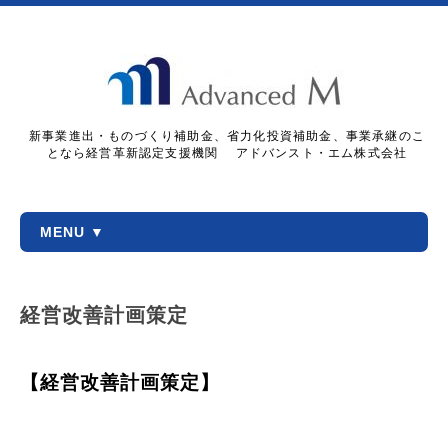
新事業進出・ものづくり補助金、省力化投資補助金、事業承継のこ
となら経営革新認定支援機関 アドバンスト・エム株式会社
MENU ▼
経営改善計画策定
【経営改善計画策定
】