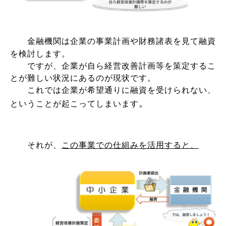
金融機関は企業の事業計画や財務諸表を見て融資
を検討します。
ですが、企業が自ら経営改善計画等を策定するこ
とが難しい状況にあるのが現状です。
これでは企業が希望通りに融資を受けられない、
。
ということが起こってしまいます
それが、
この事業での仕組みを活用すると、