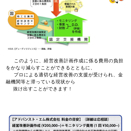
このように、経営改善計画作成に係る費用の負担
をかなり減らすことができるとともに、
プロによる適切な経営改善の支援が受けられ、金
融機関等と滞っている現状から
抜け出すことができます！