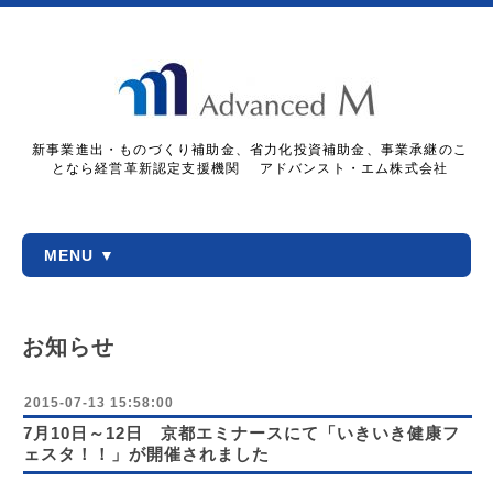
新事業進出・ものづくり補助金、省力化投資補助金、事業承継のこ
となら経営革新認定支援機関 アドバンスト・エム株式会社
MENU ▼
お知らせ
2015-07-13 15:58:00
7月10日～12日 京都エミナースにて「いきいき健康フ
ェスタ！！」が開催されました