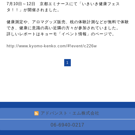
7月10日～12日 京都エミナースにて「いきいき健康フェス
タ！！」が開催されました。
健康測定や、アロマグッズ販売、枕の体験計測などが無料で体験
でき、健康に意識の高い近隣の方々が参加されていました。
詳しいレポートはキョーモ「イベント情報」のページで。
http://www.kyomo-kenko.com/#!event/c226w
1
アドバンスト・エム株式会社
06-6940-0217