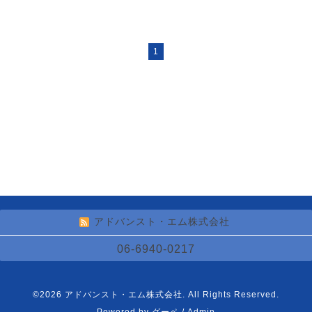
1
アドバンスト・エム株式会社
06-6940-0217
©2026
アドバンスト・エム株式会社
. All Rights Reserved.