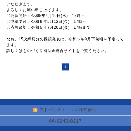
いただきます。
よろしくお願い申し上げます。
〇公募開始：令和5年4月19日(水) 17時～
〇申請受付：令和５年5月12日(金) 17時～
〇応募締切：令和５年7月28日(金) 17時まで
なお、15次締切分の採択発表は、令和５年9月下旬頃を予定して
ます。
詳しくはものづくり補助金総合サイトをご覧ください。
1
アドバンスト・エム株式会社
06-6940-0217