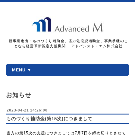
新事業進出・ものづくり補助金、省力化投資補助金、事業承継のこ
となら経営革新認定支援機関 アドバンスト・エム株式会社
MENU ▼
お知らせ
2023-04-21 14:26:00
ものづくり補助金(第15次)につきまして
当方の第15次の支援につきましては7月7日を締め切りとさせて