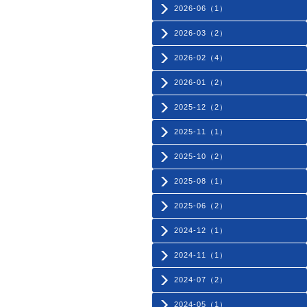
2026-06（1）
2026-03（2）
2026-02（4）
2026-01（2）
2025-12（2）
2025-11（1）
2025-10（2）
2025-08（1）
2025-06（2）
2024-12（1）
2024-11（1）
2024-07（2）
2024-05（1）