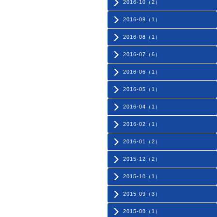
2016-10（2）
2016-09（1）
2016-08（1）
2016-07（6）
2016-06（1）
2016-05（1）
2016-04（1）
2016-02（1）
2016-01（2）
2015-12（2）
2015-10（1）
2015-09（3）
2015-08（1）