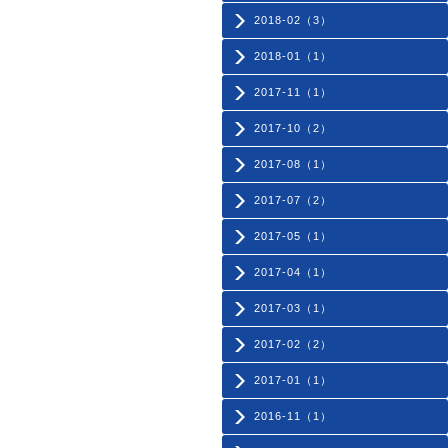
2018-02（3）
2018-01（1）
2017-11（1）
2017-10（2）
2017-08（1）
2017-07（2）
2017-05（1）
2017-04（1）
2017-03（1）
2017-02（2）
2017-01（1）
2016-11（1）