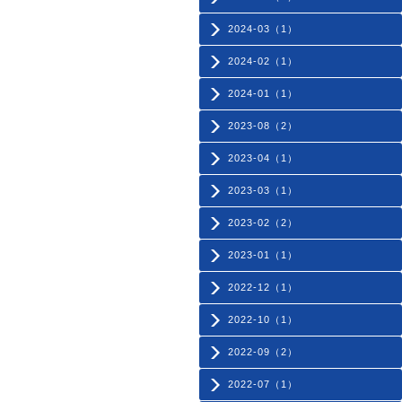
2024-03（1）
2024-02（1）
2024-01（1）
2023-08（2）
2023-04（1）
2023-03（1）
2023-02（2）
2023-01（1）
2022-12（1）
2022-10（1）
2022-09（2）
2022-07（1）