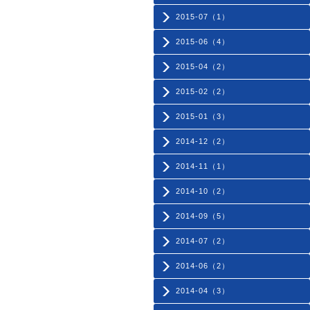
2015-07（1）
2015-06（4）
2015-04（2）
2015-02（2）
2015-01（3）
2014-12（2）
2014-11（1）
2014-10（2）
2014-09（5）
2014-07（2）
2014-06（2）
2014-04（3）