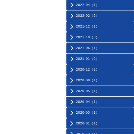
2022-04（1）
2022-02（2）
2021-12（1）
2021-10（3）
2021-06（1）
2021-01（2）
2020-12（2）
2020-08（1）
2020-05（1）
2020-04（1）
2020-03（1）
2020-01（1）