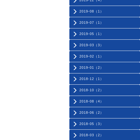
2019-12（4）
2019-08（1）
2019-07（1）
2019-05（1）
2019-03（3）
2019-02（1）
2019-01（2）
2018-12（1）
2018-10（2）
2018-08（4）
2018-06（2）
2018-05（3）
2018-03（2）