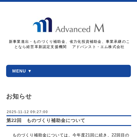
新事業進出・ものづくり補助金、省力化投資補助金、事業承継のこ
となら経営革新認定支援機関 アドバンスト・エム株式会社
MENU ▼
お知らせ
2025-11-12 09:27:00
第22回 ものづくり補助金について
ものづくり補助金については、今年度21回に続き、22回目の