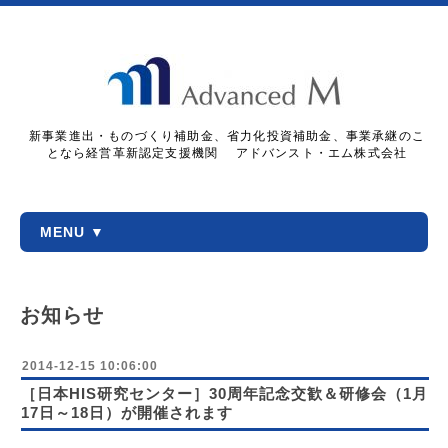
新事業進出・ものづくり補助金、省力化投資補助金、事業承継のこ
となら経営革新認定支援機関 アドバンスト・エム株式会社
MENU ▼
お知らせ
2014-12-15 10:06:00
［日本HIS研究センター］30周年記念交歓＆研修会（1月
17日～18日）が開催されます