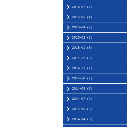
2015-07（1）
2015-06（4）
2015-04（2）
2015-02（2）
2015-01（3）
2014-12（2）
2014-11（1）
2014-10（2）
2014-09（5）
2014-07（2）
2014-06（2）
2014-04（3）