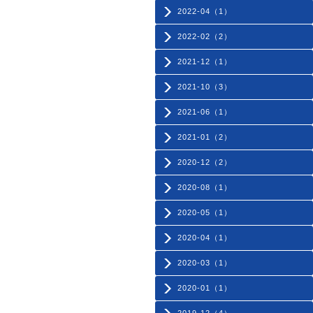
2022-04（1）
2022-02（2）
2021-12（1）
2021-10（3）
2021-06（1）
2021-01（2）
2020-12（2）
2020-08（1）
2020-05（1）
2020-04（1）
2020-03（1）
2020-01（1）