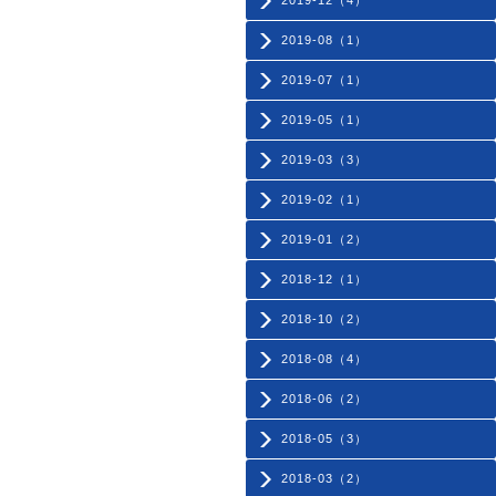
2019-12（4）
2019-08（1）
2019-07（1）
2019-05（1）
2019-03（3）
2019-02（1）
2019-01（2）
2018-12（1）
2018-10（2）
2018-08（4）
2018-06（2）
2018-05（3）
2018-03（2）