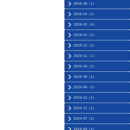
2026-06（1）
2026-03（2）
2026-02（4）
2026-01（2）
2025-12（2）
2025-11（1）
2025-10（2）
2025-08（1）
2025-06（2）
2024-12（1）
2024-11（1）
2024-07（2）
2024-05（1）