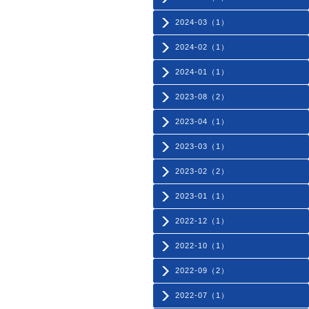
2024-03（1）
2024-02（1）
2024-01（1）
2023-08（2）
2023-04（1）
2023-03（1）
2023-02（2）
2023-01（1）
2022-12（1）
2022-10（1）
2022-09（2）
2022-07（1）