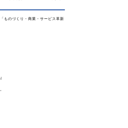
「ものづくり・商業・サービス革新
ml
。