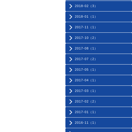
2018-02（3）
2018-01（1）
2017-11（1）
2017-10（2）
2017-08（1）
2017-07（2）
2017-05（1）
2017-04（1）
2017-03（1）
2017-02（2）
2017-01（1）
2016-11（1）