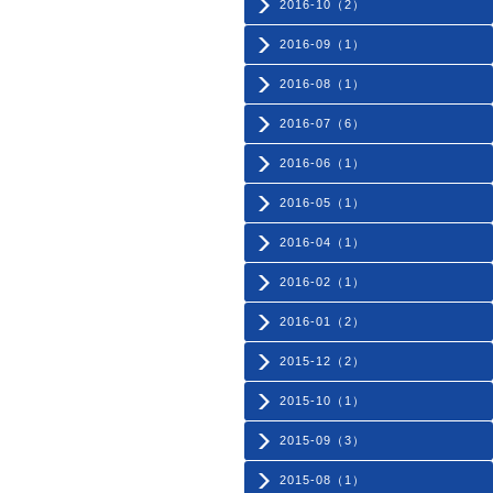
2016-10（2）
2016-09（1）
2016-08（1）
2016-07（6）
2016-06（1）
2016-05（1）
2016-04（1）
2016-02（1）
2016-01（2）
2015-12（2）
2015-10（1）
2015-09（3）
2015-08（1）