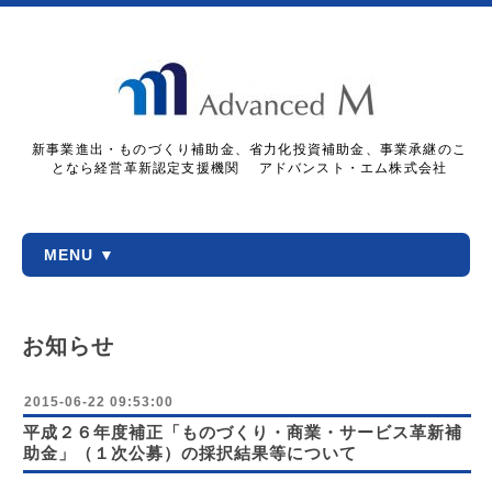
新事業進出・ものづくり補助金、省力化投資補助金、事業承継のこ
となら経営革新認定支援機関 アドバンスト・エム株式会社
MENU ▼
お知らせ
2015-06-22 09:53:00
平成２６年度補正「ものづくり・商業・サービス革新補
助金」（１次公募）の採択結果等について