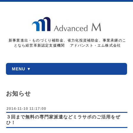
新事業進出・ものづくり補助金、省力化投資補助金、事業承継のこ
となら経営革新認定支援機関 アドバンスト・エム株式会社
MENU ▼
お知らせ
2014-11-10 11:17:00
３回まで無料の専門家派遣などミラサポのご活用をぜ
ひ！