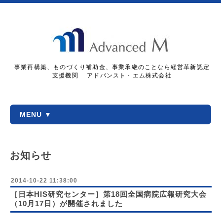
事業再構築、ものづくり補助金、事業承継のことなら経営革新認定
支援機関 アドバンスト・エム株式会社
MENU ▼
お知らせ
2014-10-22 11:38:00
［日本HIS研究センター］第18回全国病院広報研究大会
（10月17日）が開催されました