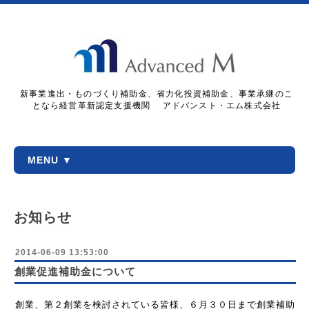
新事業進出・ものづくり補助金、省力化投資補助金、事業承継のこ
となら経営革新認定支援機関 アドバンスト・エム株式会社
MENU ▼
お知らせ
2014-06-09 13:53:00
創業促進補助金について
創業、第２創業を検討されている皆様、６月３０日まで創業補助