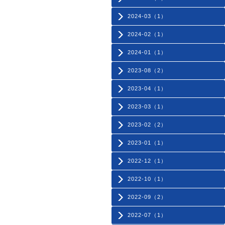
2024-03（1）
2024-02（1）
2024-01（1）
2023-08（2）
2023-04（1）
2023-03（1）
2023-02（2）
2023-01（1）
2022-12（1）
2022-10（1）
2022-09（2）
2022-07（1）