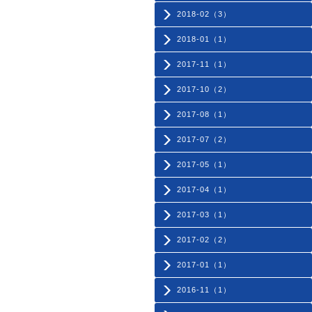
2018-02（3）
2018-01（1）
2017-11（1）
2017-10（2）
2017-08（1）
2017-07（2）
2017-05（1）
2017-04（1）
2017-03（1）
2017-02（2）
2017-01（1）
2016-11（1）