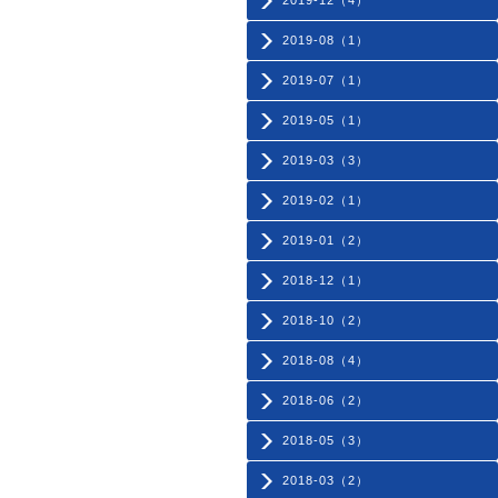
2019-12（4）
2019-08（1）
2019-07（1）
2019-05（1）
2019-03（3）
2019-02（1）
2019-01（2）
2018-12（1）
2018-10（2）
2018-08（4）
2018-06（2）
2018-05（3）
2018-03（2）