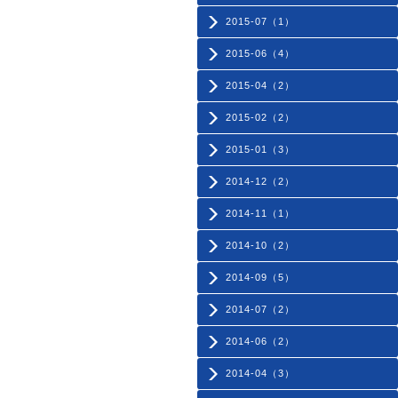
2015-07（1）
2015-06（4）
2015-04（2）
2015-02（2）
2015-01（3）
2014-12（2）
2014-11（1）
2014-10（2）
2014-09（5）
2014-07（2）
2014-06（2）
2014-04（3）