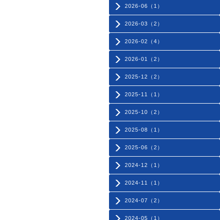
2026-06（1）
2026-03（2）
2026-02（4）
2026-01（2）
2025-12（2）
2025-11（1）
2025-10（2）
2025-08（1）
2025-06（2）
2024-12（1）
2024-11（1）
2024-07（2）
2024-05（1）