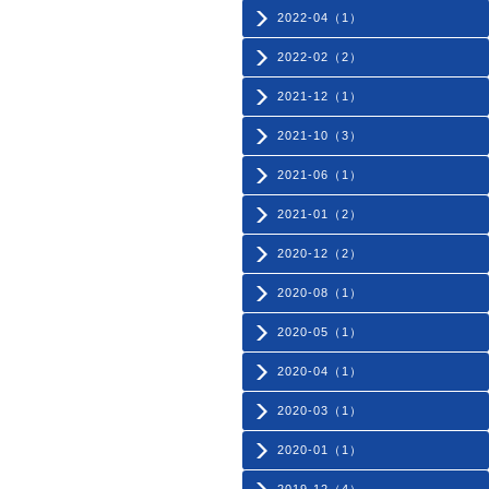
2022-04（1）
2022-02（2）
2021-12（1）
2021-10（3）
2021-06（1）
2021-01（2）
2020-12（2）
2020-08（1）
2020-05（1）
2020-04（1）
2020-03（1）
2020-01（1）