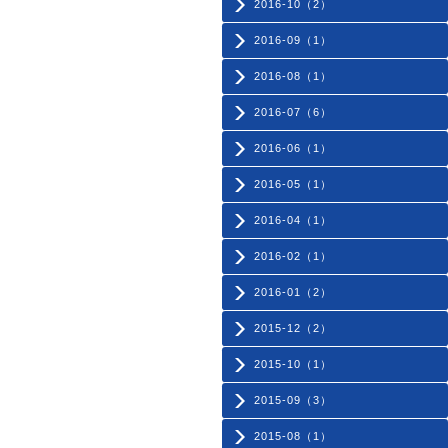
2016-10（2）
2016-09（1）
2016-08（1）
2016-07（6）
2016-06（1）
2016-05（1）
2016-04（1）
2016-02（1）
2016-01（2）
2015-12（2）
2015-10（1）
2015-09（3）
2015-08（1）