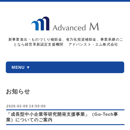
新事業進出・ものづくり補助金、省力化投資補助金、事業承継のこ
となら経営革新認定支援機関 アドバンスト・エム株式会社
MENU ▼
お知らせ
2026-02-09 14:50:00
「成長型中小企業等研究開発支援事業」（Go-Tech事
業）についてのご案内