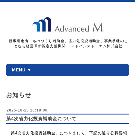
新事業進出・ものづくり補助金、省力化投資補助金、事業承継のこ
となら経営革新認定支援機関 アドバンスト・エム株式会社
MENU ▼
お知らせ
2025-10-16 10:18:00
第4次省力化投資補助金について
「第4次省力化投資補助金」につきまして、下記の通り公募要領