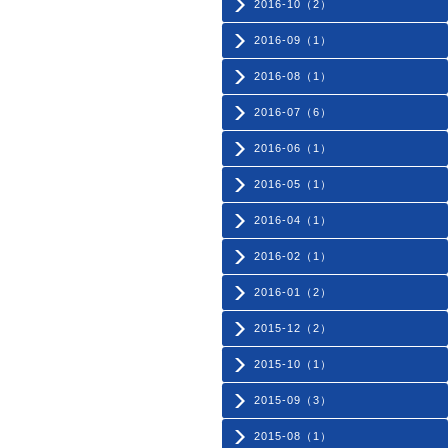
2016-10（2）
2016-09（1）
2016-08（1）
2016-07（6）
2016-06（1）
2016-05（1）
2016-04（1）
2016-02（1）
2016-01（2）
2015-12（2）
2015-10（1）
2015-09（3）
2015-08（1）