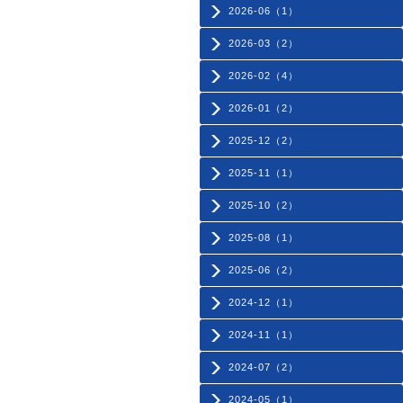
2026-06（1）
2026-03（2）
2026-02（4）
2026-01（2）
2025-12（2）
2025-11（1）
2025-10（2）
2025-08（1）
2025-06（2）
2024-12（1）
2024-11（1）
2024-07（2）
2024-05（1）