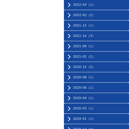
2022-04（1）
2022-02（2）
2021-12（1）
2021-10（3）
2021-06（1）
2021-01（2）
2020-12（2）
2020-08（1）
2020-05（1）
2020-04（1）
2020-03（1）
2020-01（1）