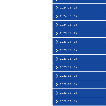
2024-03（1）
2024-02（1）
2024-01（1）
2023-08（2）
2023-04（1）
2023-03（1）
2023-02（2）
2023-01（1）
2022-12（1）
2022-10（1）
2022-09（2）
2022-07（1）