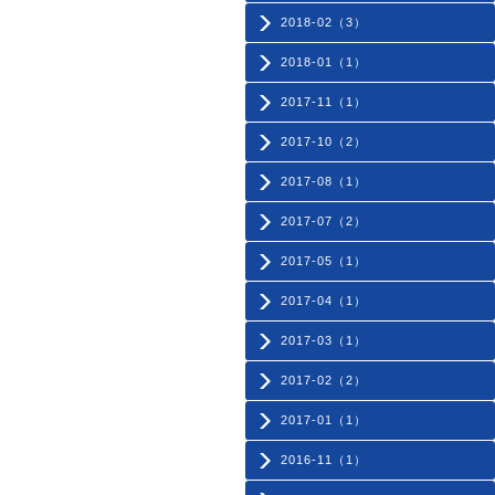
2018-02（3）
2018-01（1）
2017-11（1）
2017-10（2）
2017-08（1）
2017-07（2）
2017-05（1）
2017-04（1）
2017-03（1）
2017-02（2）
2017-01（1）
2016-11（1）