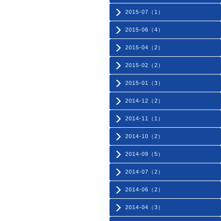
2015-07（1）
2015-06（4）
2015-04（2）
2015-02（2）
2015-01（3）
2014-12（2）
2014-11（1）
2014-10（2）
2014-09（5）
2014-07（2）
2014-06（2）
2014-04（3）