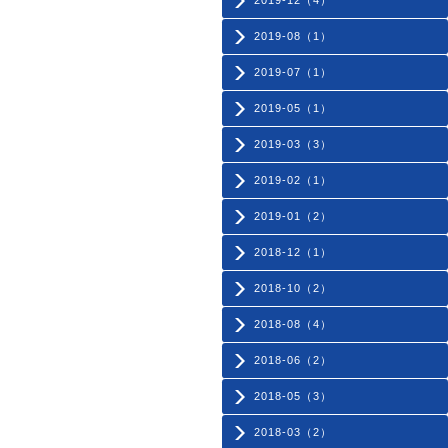
2019-12（4）
2019-08（1）
2019-07（1）
2019-05（1）
2019-03（3）
2019-02（1）
2019-01（2）
2018-12（1）
2018-10（2）
2018-08（4）
2018-06（2）
2018-05（3）
2018-03（2）