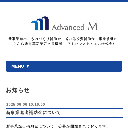
新事業進出・ものづくり補助金、省力化投資補助金、事業承継のこ
となら経営革新認定支援機関 アドバンスト・エム株式会社
MENU ▼
お知らせ
2025-06-06 10:16:00
新事業進出補助金について
新事業進出補助金について、公募が開始されております。