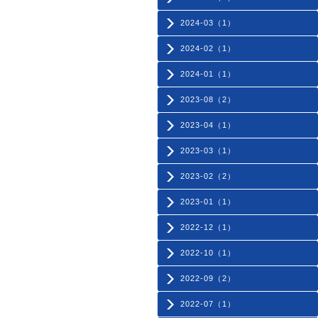
2024-03（1）
2024-02（1）
2024-01（1）
2023-08（2）
2023-04（1）
2023-03（1）
2023-02（2）
2023-01（1）
2022-12（1）
2022-10（1）
2022-09（2）
2022-07（1）