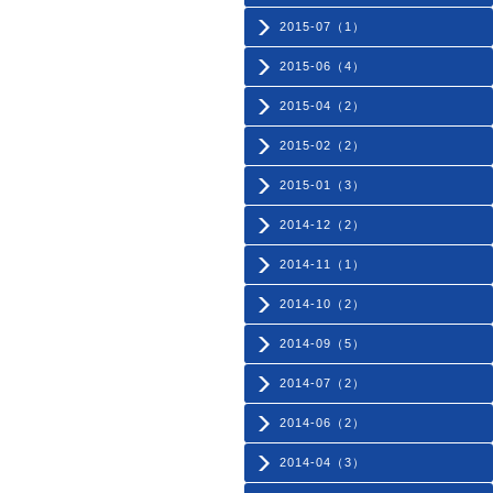
2015-07（1）
2015-06（4）
2015-04（2）
2015-02（2）
2015-01（3）
2014-12（2）
2014-11（1）
2014-10（2）
2014-09（5）
2014-07（2）
2014-06（2）
2014-04（3）