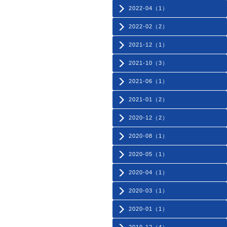
2022-04（1）
2022-02（2）
2021-12（1）
2021-10（3）
2021-06（1）
2021-01（2）
2020-12（2）
2020-08（1）
2020-05（1）
2020-04（1）
2020-03（1）
2020-01（1）