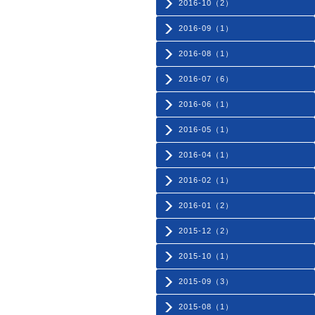
2016-10（2）
2016-09（1）
2016-08（1）
2016-07（6）
2016-06（1）
2016-05（1）
2016-04（1）
2016-02（1）
2016-01（2）
2015-12（2）
2015-10（1）
2015-09（3）
2015-08（1）