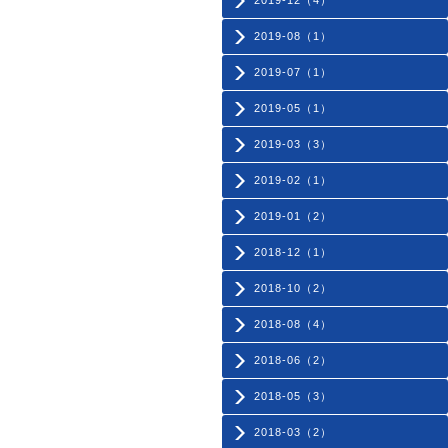
2019-12（4）
2019-08（1）
2019-07（1）
2019-05（1）
2019-03（3）
2019-02（1）
2019-01（2）
2018-12（1）
2018-10（2）
2018-08（4）
2018-06（2）
2018-05（3）
2018-03（2）