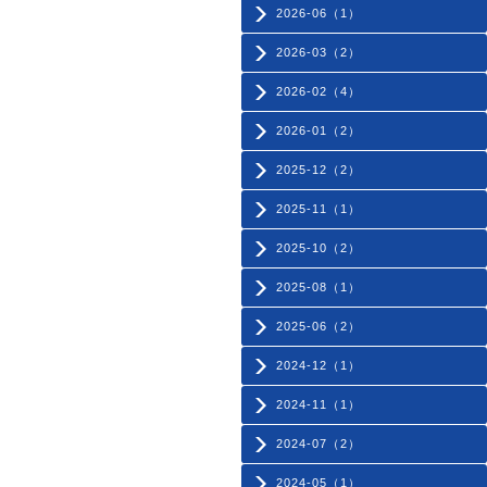
2026-06（1）
2026-03（2）
2026-02（4）
2026-01（2）
2025-12（2）
2025-11（1）
2025-10（2）
2025-08（1）
2025-06（2）
2024-12（1）
2024-11（1）
2024-07（2）
2024-05（1）