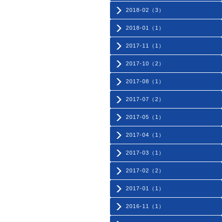
2018-02（3）
2018-01（1）
2017-11（1）
2017-10（2）
2017-08（1）
2017-07（2）
2017-05（1）
2017-04（1）
2017-03（1）
2017-02（2）
2017-01（1）
2016-11（1）