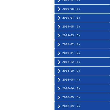
2019-12（4）
2019-08（1）
2019-07（1）
2019-05（1）
2019-03（3）
2019-02（1）
2019-01（2）
2018-12（1）
2018-10（2）
2018-08（4）
2018-06（2）
2018-05（3）
2018-03（2）