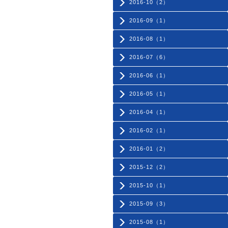
2016-10（2）
2016-09（1）
2016-08（1）
2016-07（6）
2016-06（1）
2016-05（1）
2016-04（1）
2016-02（1）
2016-01（2）
2015-12（2）
2015-10（1）
2015-09（3）
2015-08（1）