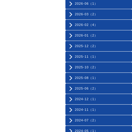
2026-06（1）
2026-03（2）
2026-02（4）
2026-01（2）
2025-12（2）
2025-11（1）
2025-10（2）
2025-08（1）
2025-06（2）
2024-12（1）
2024-11（1）
2024-07（2）
2024-05（1）