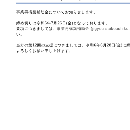
事業再構築補助金についてお知らせします。
締め切りは令和6年7月26日(金)となっております。
要項につきましては、
事業再構築補助金 (jigyou-saikouchiku.g
い。
当方の第12回の支援につきましては、令和6年6月28日(金)
よろしくお願い申し上げます。