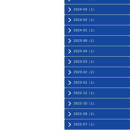
2024-03（1）
2024-02（1）
2024-01（1）
2023-08（2）
2023-04（1）
2023-03（1）
2023-02（2）
2023-01（1）
2022-12（1）
2022-10（1）
2022-09（2）
2022-07（1）