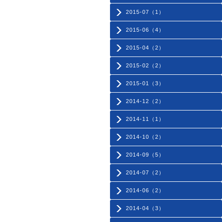
2015-07（1）
2015-06（4）
2015-04（2）
2015-02（2）
2015-01（3）
2014-12（2）
2014-11（1）
2014-10（2）
2014-09（5）
2014-07（2）
2014-06（2）
2014-04（3）