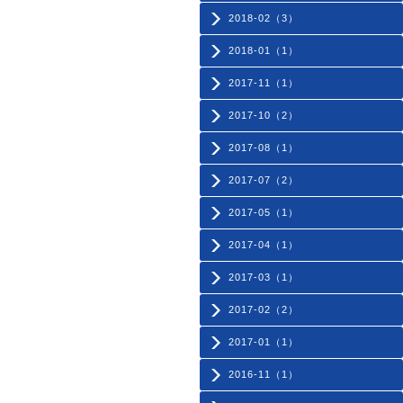
2018-02（3）
2018-01（1）
2017-11（1）
2017-10（2）
2017-08（1）
2017-07（2）
2017-05（1）
2017-04（1）
2017-03（1）
2017-02（2）
2017-01（1）
2016-11（1）