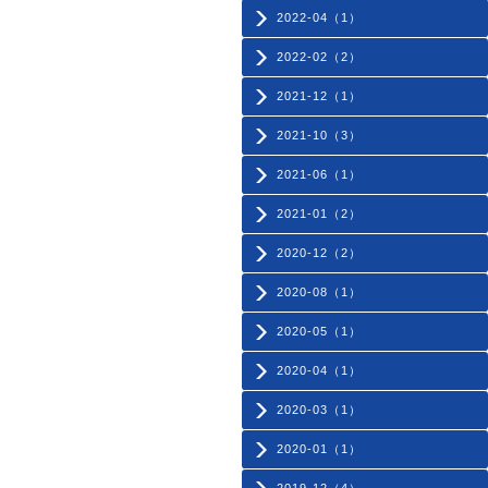
2022-04（1）
2022-02（2）
2021-12（1）
2021-10（3）
2021-06（1）
2021-01（2）
2020-12（2）
2020-08（1）
2020-05（1）
2020-04（1）
2020-03（1）
2020-01（1）