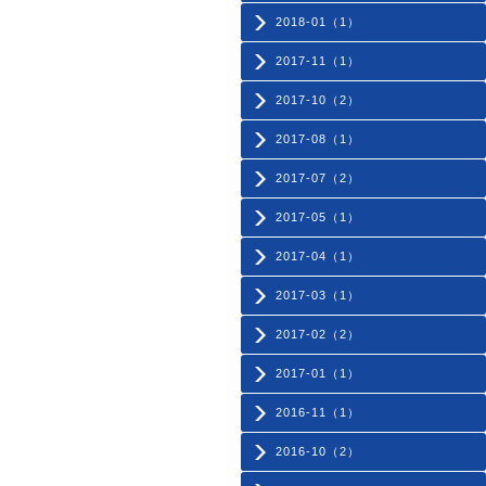
2018-01（1）
2017-11（1）
2017-10（2）
2017-08（1）
2017-07（2）
2017-05（1）
2017-04（1）
2017-03（1）
2017-02（2）
2017-01（1）
2016-11（1）
2016-10（2）