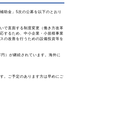
補助金」5次の公募を以下のとおり
いで直面する制度変更（働き方改革
応するため、中小企業・小規模事業
スの改善を行うための設備投資等を
万円）が継続されています。海外に
す。ご予定のあります方は早めにご