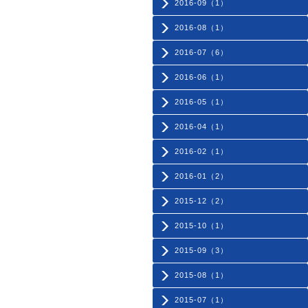
2016-09（1）
2016-08（1）
2016-07（6）
2016-06（1）
2016-05（1）
2016-04（1）
2016-02（1）
2016-01（2）
2015-12（2）
2015-10（1）
2015-09（3）
2015-08（1）
2015-07（1）