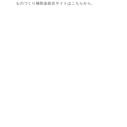
ものづくり補助金総合サイトはこちらから。