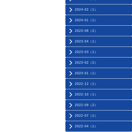
2024-02（1）
2024-01（1）
2023-08（2）
2023-04（1）
2023-03（1）
2023-02（2）
2023-01（1）
2022-12（1）
2022-10（1）
2022-09（2）
2022-07（1）
2022-04（1）