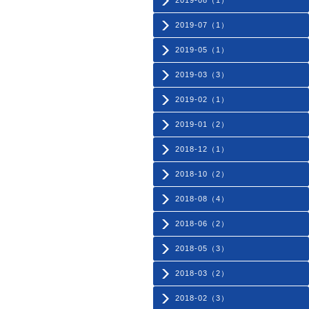
2019-08（1）
2019-07（1）
2019-05（1）
2019-03（3）
2019-02（1）
2019-01（2）
2018-12（1）
2018-10（2）
2018-08（4）
2018-06（2）
2018-05（3）
2018-03（2）
2018-02（3）