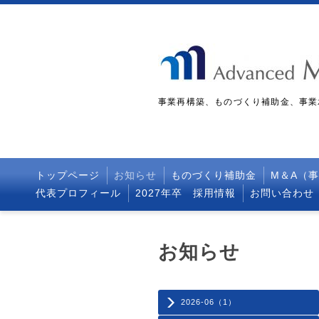
事業再構築、ものづくり補助金、事業
トップページ
お知らせ
ものづくり補助金
M＆A（
代表プロフィール
2027年卒 採用情報
お問い合わせ
お知らせ
2026-06（1）