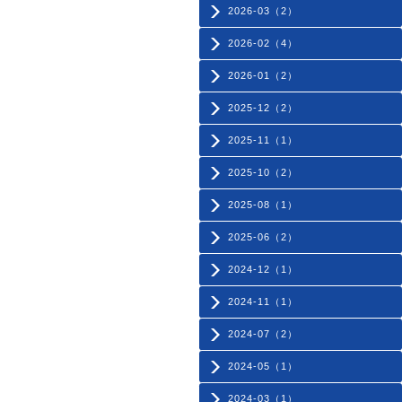
2026-03（2）
2026-02（4）
2026-01（2）
2025-12（2）
2025-11（1）
2025-10（2）
2025-08（1）
2025-06（2）
2024-12（1）
2024-11（1）
2024-07（2）
2024-05（1）
2024-03（1）