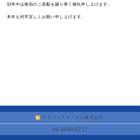
旧年中は格別のご高配を賜り厚く御礼申し上げます。
本年も何卒宜しくお願い申し上げます。
アドバンスト・エム株式会社
06-6940-0217