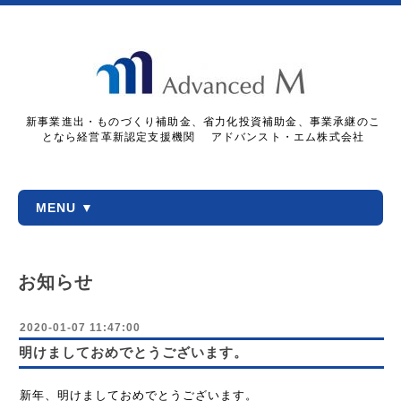
新事業進出・ものづくり補助金、省力化投資補助金、事業承継のこ
となら経営革新認定支援機関 アドバンスト・エム株式会社
MENU ▼
お知らせ
2020-01-07 11:47:00
明けましておめでとうございます。
新年、明けましておめでとうございます。