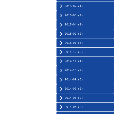
2015-07（1）
2015-06（4）
2015-04（2）
2015-02（2）
2015-01（3）
2014-12（2）
2014-11（1）
2014-10（2）
2014-09（5）
2014-07（2）
2014-06（2）
2014-04（3）