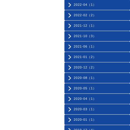
2022-04（1）
2022-02（2）
2021-12（1）
2021-10（3）
2021-06（1）
2021-01（2）
2020-12（2）
2020-08（1）
2020-05（1）
2020-04（1）
2020-03（1）
2020-01（1）