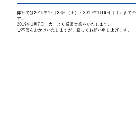
弊社では2019年12月28日（土）～2019年1月6日（月）
す。
2019年1月7日（火）より通常営業をいたします。
ご不便をおかけいたしますが、宜しくお願い申し上げます。