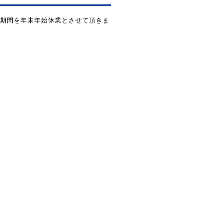
までの期間を年末年始休業とさせて頂きま