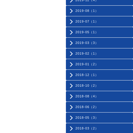
2019-12（4）
2019-08（1）
2019-07（1）
2019-05（1）
2019-03（3）
2019-02（1）
2019-01（2）
2018-12（1）
2018-10（2）
2018-08（4）
2018-06（2）
2018-05（3）
2018-03（2）