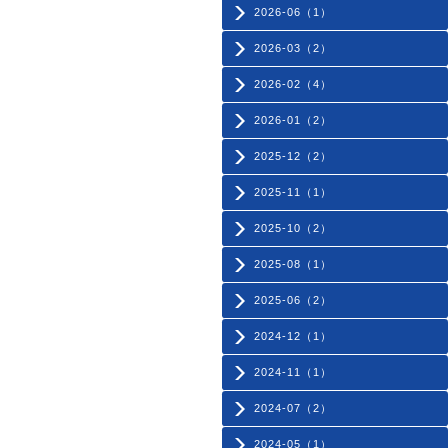
2026-06（1）
2026-03（2）
2026-02（4）
2026-01（2）
2025-12（2）
2025-11（1）
2025-10（2）
2025-08（1）
2025-06（2）
2024-12（1）
2024-11（1）
2024-07（2）
2024-05（1）