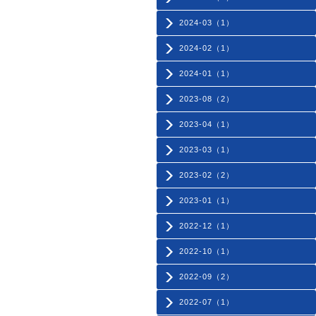
2024-03（1）
2024-02（1）
2024-01（1）
2023-08（2）
2023-04（1）
2023-03（1）
2023-02（2）
2023-01（1）
2022-12（1）
2022-10（1）
2022-09（2）
2022-07（1）