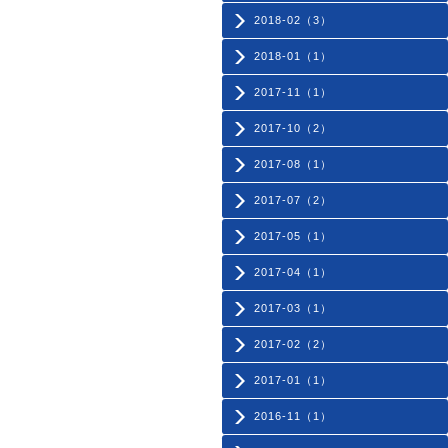
2018-02（3）
2018-01（1）
2017-11（1）
2017-10（2）
2017-08（1）
2017-07（2）
2017-05（1）
2017-04（1）
2017-03（1）
2017-02（2）
2017-01（1）
2016-11（1）