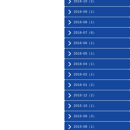
2016-10（2）
2016-09（1）
2016-08（1）
2016-07（6）
2016-06（1）
2016-05（1）
2016-04（1）
2016-02（1）
2016-01（2）
2015-12（2）
2015-10（1）
2015-09（3）
2015-08（1）