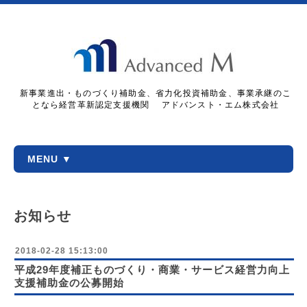
新事業進出・ものづくり補助金、省力化投資補助金、事業承継のこ
となら経営革新認定支援機関 アドバンスト・エム株式会社
MENU ▼
お知らせ
2018-02-28 15:13:00
平成29年度補正ものづくり・商業・サービス経営力向上
支援補助金の公募開始