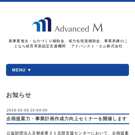
新事業進出・ものづくり補助金、省力化投資補助金、事業承継のこ
となら経営革新認定支援機関 アドバンスト・エム株式会社
MENU ▼
お知らせ
2018-02-08 10:04:00
企画提案力・事業計画作成力向上セミナーを開催します
公益財団法人京都産業２１北部支援センターにおいて、企画提案