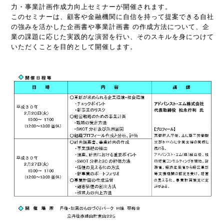
力・事業計画作成力向上セミナーが開催されます。
このセミナーは、顧客や金融機関に自信を持って提案できる自社
の強みを活かした企画書や事業計画書 の作成方法について、企
業の課題に応じた実践的な演習を行い、そのスキルを身につけて
いただくことを目的として開催します。