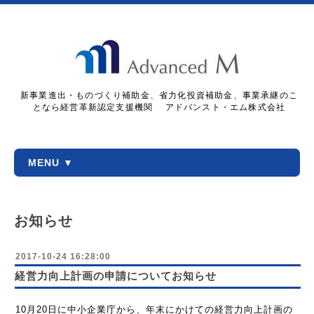
新事業進出・ものづくり補助金、省力化投資補助金、事業承継のこ
となら経営革新認定支援機関 アドバンスト・エム株式会社
MENU ▼
お知らせ
2017-10-24 16:28:00
経営力向上計画の申請についてお知らせ
10月20日に中小企業庁から、年末にかけての経営力向上計画の