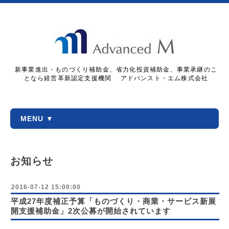
新事業進出・ものづくり補助金、省力化投資補助金、事業承継のこ
となら経営革新認定支援機関 アドバンスト・エム株式会社
MENU ▼
お知らせ
2016-07-12 15:00:00
平成27年度補正予算「ものづくり・商業・サービス新展
開支援補助金」2次公募が開始されています